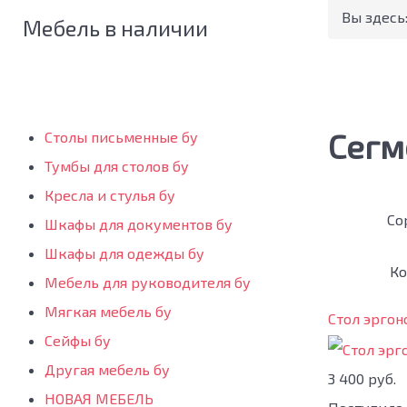
Вы здесь
Мебель в наличии
Сегм
Столы письменные бу
Тумбы для столов бу
Кресла и стулья бу
Со
Шкафы для документов бу
Шкафы для одежды бу
Ко
Мебель для руководителя бу
Мягкая мебель бу
Стол эргон
Сейфы бу
Другая мебель бу
3 400 руб.
НОВАЯ МЕБЕЛЬ