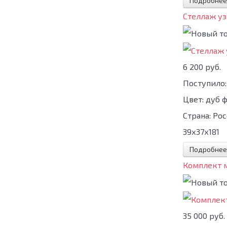
Подробнее
Стеллаж уз
6 200 руб.
Поступило:
Цвет:
дуб 
Страна:
Рос
39х37х181
Подробнее
Комплект м
35 000 руб.