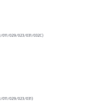
/011/029/023/031/032С
)
/011/029/023/031
)