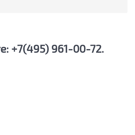
: +7(495) 961-00-72.