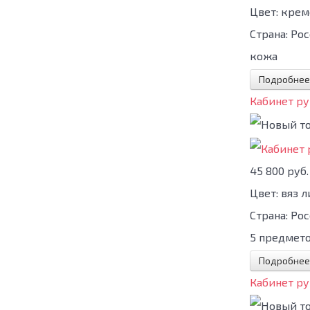
Цвет:
крем
Страна:
Рос
кожа
Подробнее
Кабинет ру
45 800 руб.
Цвет:
вяз 
Страна:
Рос
5 предмет
Подробнее
Кабинет ру