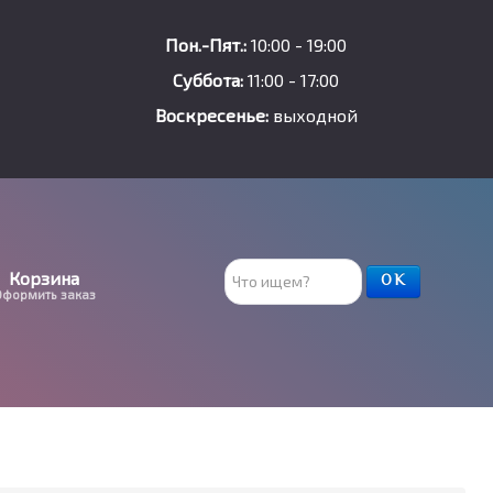
Пон.-Пят.:
10:00 - 19:00
Суббота:
11:00 - 17:00
Воскресенье:
выходной
Поиск
Корзина
ОК
Оформить заказ
товара