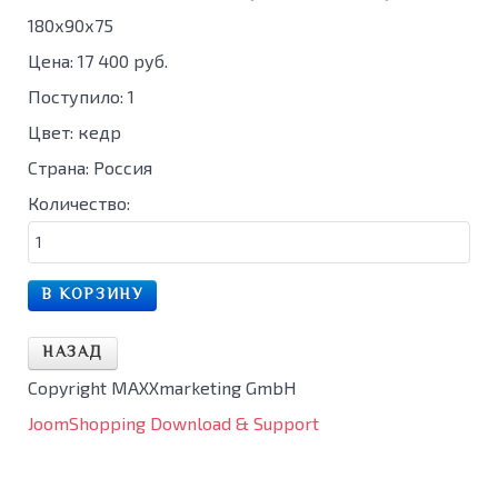
180х90х75
Цена:
17 400 руб.
Поступило
:
1
Цвет
:
кедр
Страна
:
Россия
Количество:
Copyright MAXXmarketing GmbH
JoomShopping Download & Support