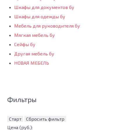
Шкафы для документов бу
Шкафы для одежды бу
Мебель для руководителя бу
Мягкая мебель бу
Сейфы бу
Другая мебель бу
НОВАЯ МЕБЕЛЬ
Фильтры
Старт
Сбросить фильтр
Цена
(руб.)
: