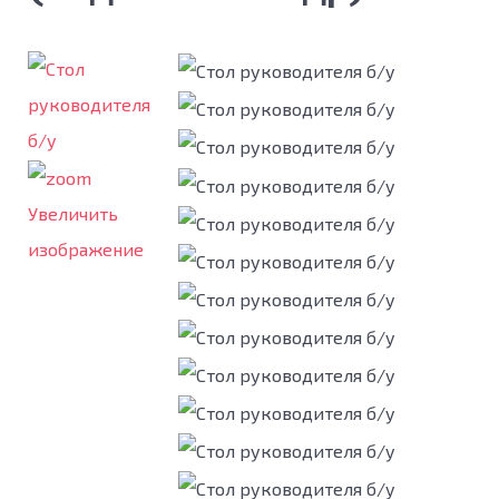
Увеличить
изображение