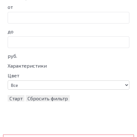
от
до
руб.
Характеристики
Цвет
Старт
Сбросить фильтр