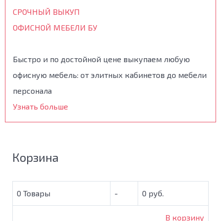
СРОЧНЫЙ ВЫКУП
ОФИСНОЙ МЕБЕЛИ БУ
Быстро и по достойной цене выкупаем любую
офисную мебель: от элитных кабинетов до мебели
персонала
Узнать больше
Корзина
0
Товары
-
0 руб.
В корзину