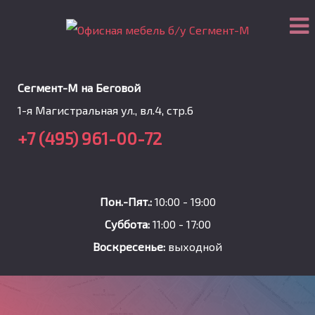
Сегмент-М на Беговой
1-я Магистральная ул., вл.4, стр.6
+7 (495) 961-00-72
Пон.-Пят.:
10:00 - 19:00
Суббота:
11:00 - 17:00
Воскресенье:
выходной