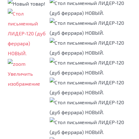
Увеличить
изображение