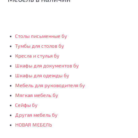
Столы письменные бу
Тумбы для столов бу
Кресла и стулья бу
Шкафы для документов бу
Шкафы для одежды бу
Мебель для руководителя бу
Мягкая мебель бу
Сейфы бу
Другая мебель бу
НОВАЯ МЕБЕЛЬ