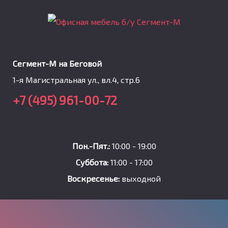
Сегмент-М на Беговой
1-я Магистральная ул., вл.4, стр.6
+7 (495) 961-00-72
Пон.-Пят.:
10:00 - 19:00
Суббота:
11:00 - 17:00
Воскресенье:
выходной