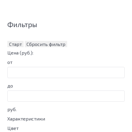
Фильтры
Старт
Сбросить фильтр
Цена
(руб.)
:
от
до
руб.
Характеристики
Цвет