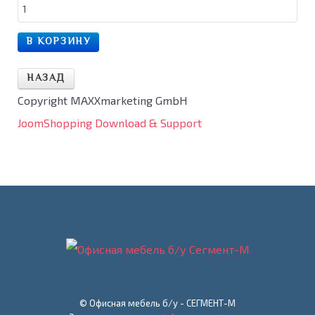
Copyright MAXXmarketing GmbH
JoomShopping Download & Support
© Офисная мебель б/у - СЕГМЕНТ-М