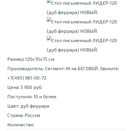
Размер 120х70х75 см
Производитель:
Сегмент-М на БЕГОВОЙ. Звоните:
+7(495) 961-00-72.
Цена:
5 900 руб.
Поступило
:
10 и более
Цвет
:
дуб феррара
Страна
:
Россия
Количество: