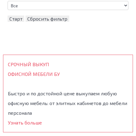
Старт
Сбросить фильтр
СРОЧНЫЙ ВЫКУП
ОФИСНОЙ МЕБЕЛИ БУ
Быстро и по достойной цене выкупаем любую
офисную мебель: от элитных кабинетов до мебели
персонала
Узнать больше