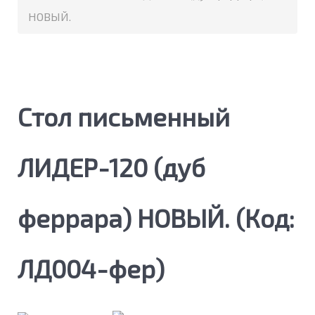
НОВЫЙ.
Стол письменный
ЛИДЕР-120 (дуб
феррара) НОВЫЙ.
(Код:
ЛД004-фер
)