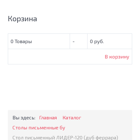
Корзина
0
Товары
-
0 руб.
В корзину
Вы здесь:
Главная
Каталог
Столы письменные бу
Стол письменный ЛИДЕР-120 (дуб феррара)