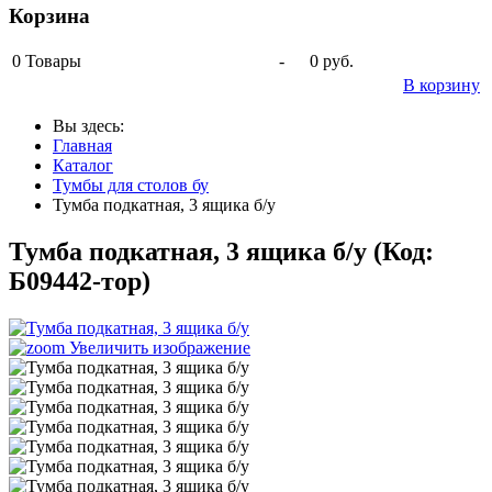
Корзина
0
Товары
-
0 руб.
В корзину
Вы здесь:
Главная
Каталог
Тумбы для столов бу
Тумба подкатная, 3 ящика б/у
Тумба подкатная, 3 ящика б/у
(Код:
Б09442-тор
)
Увеличить изображение