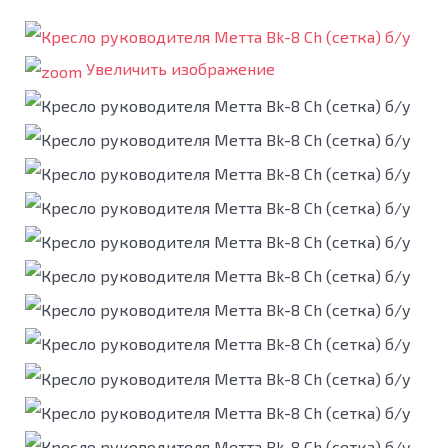
Увеличить изображение