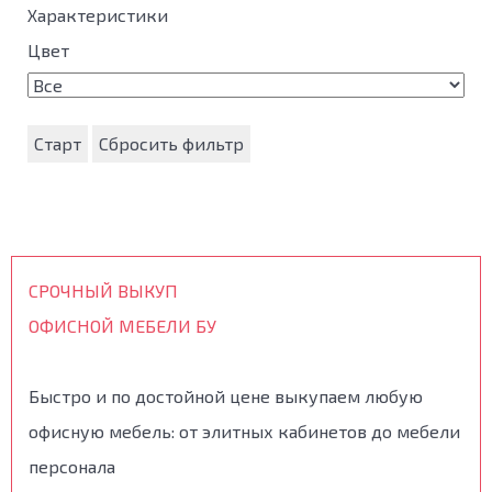
Характеристики
Цвет
Старт
Сбросить фильтр
СРОЧНЫЙ ВЫКУП
ОФИСНОЙ МЕБЕЛИ БУ
Быстро и по достойной цене выкупаем любую
офисную мебель: от элитных кабинетов до мебели
персонала