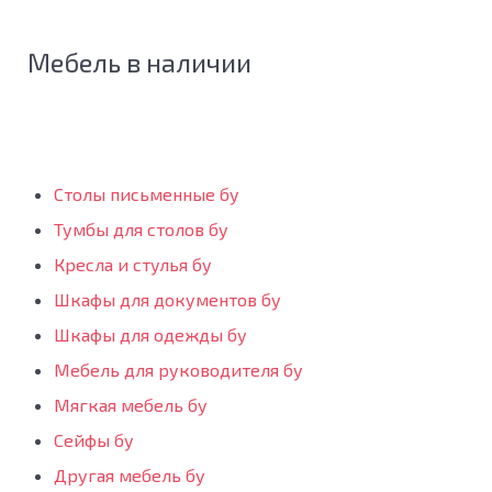
Мебель в наличии
Столы письменные бу
Тумбы для столов бу
Кресла и стулья бу
Шкафы для документов бу
Шкафы для одежды бу
Мебель для руководителя бу
Мягкая мебель бу
Сейфы бу
Другая мебель бу