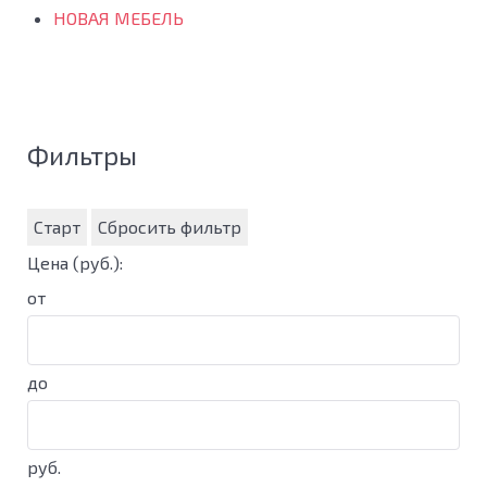
НОВАЯ МЕБЕЛЬ
Фильтры
Старт
Сбросить фильтр
Цена
(руб.)
:
от
до
руб.