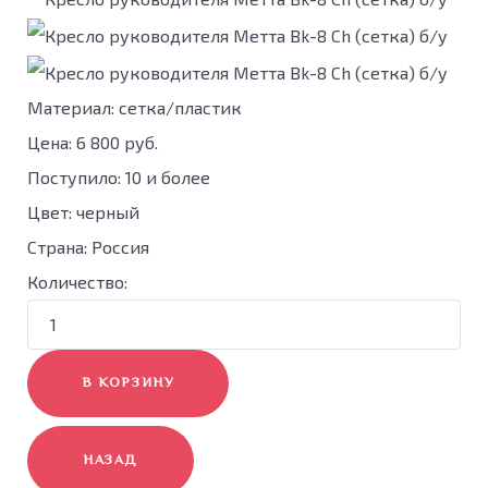
Материал: сетка/пластик
Цена:
6 800 руб.
Поступило
:
10 и более
Цвет
:
черный
Страна
:
Россия
Количество: