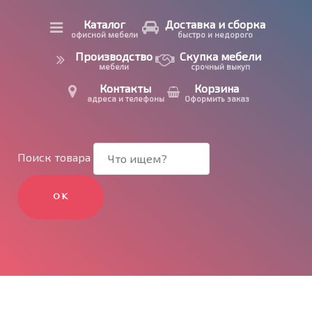
Каталог
Доставка и сборка
офисной мебели
быстро и недорого
Производство
Скупка мебели
мебели
срочный выкуп
Контакты
Корзина
адреса и телефоны
Оформить заказ
Поиск товара
ОК