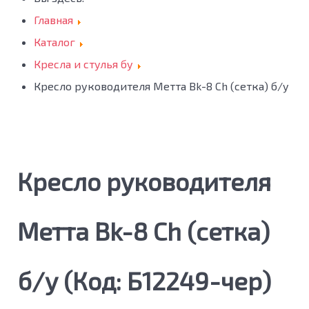
Главная
Каталог
Кресла и стулья бу
Кресло руководителя Метта Bk-8 Ch (сетка) б/у
Кресло руководителя
Метта Bk-8 Ch (сетка)
б/у
(Код:
Б12249-чер
)