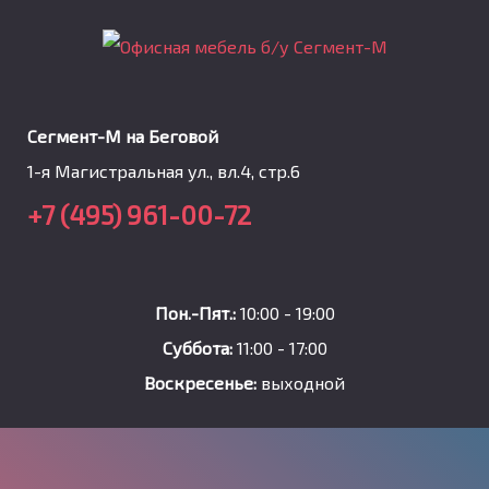
Сегмент-М на Беговой
1-я Магистральная ул., вл.4, стр.6
+7 (495) 961-00-72
Пон.-Пят.:
10:00 - 19:00
Суббота:
11:00 - 17:00
Воскресенье:
выходной