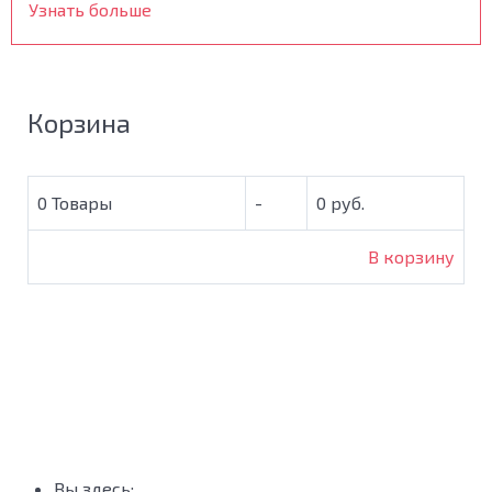
Узнать больше
Корзина
0
Товары
-
0 руб.
В корзину
Вы здесь: