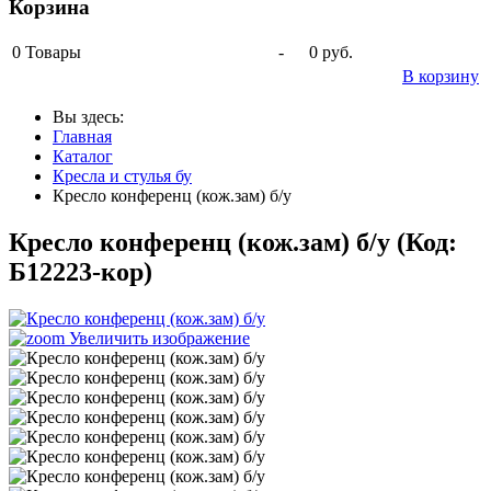
Корзина
0
Товары
-
0 руб.
В корзину
Вы здесь:
Главная
Каталог
Кресла и стулья бу
Кресло конференц (кож.зам) б/у
Кресло конференц (кож.зам) б/у
(Код:
Б12223-кор
)
Увеличить изображение