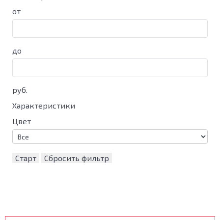
от
до
руб.
Характеристики
Цвет
Старт
Сбросить фильтр