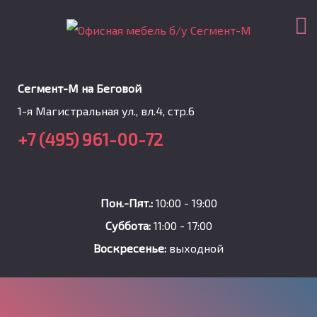
Сегмент-М на Беговой
1-я Магистральная ул., вл.4, стр.6
+7 (495) 961-00-72
Пон.-Пят.:
10:00 - 19:00
Суббота:
11:00 - 17:00
Воскресенье:
выходной