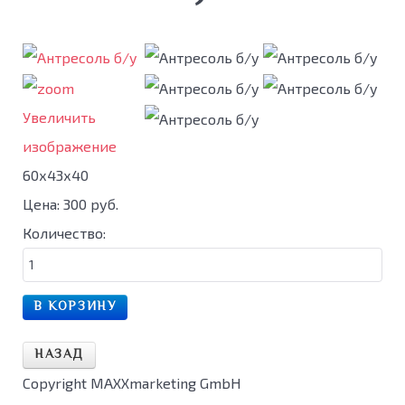
Увеличить
изображение
60х43х40
Цена:
300 руб.
Количество:
Copyright MAXXmarketing GmbH