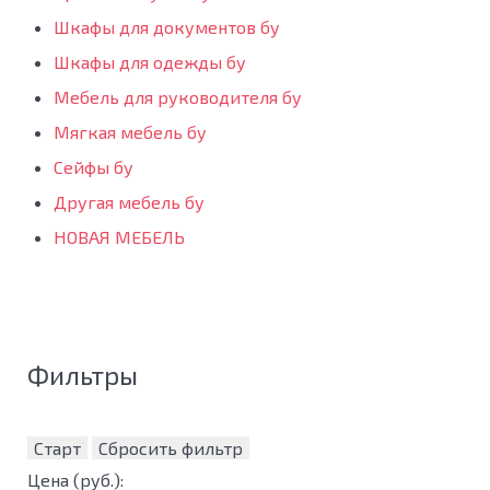
Шкафы для документов бу
Шкафы для одежды бу
Мебель для руководителя бу
Мягкая мебель бу
Сейфы бу
Другая мебель бу
НОВАЯ МЕБЕЛЬ
Фильтры
Старт
Сбросить фильтр
Цена
(руб.)
: