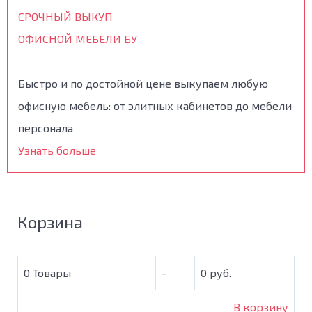
СРОЧНЫЙ ВЫКУП
ОФИСНОЙ МЕБЕЛИ БУ
Быстро и по достойной цене выкупаем любую
офисную мебель: от элитных кабинетов до мебели
персонала
Узнать больше
Корзина
0
Товары
-
0 руб.
В корзину