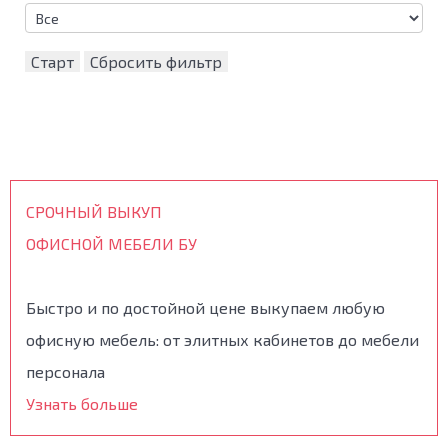
Старт
Сбросить фильтр
СРОЧНЫЙ ВЫКУП
ОФИСНОЙ МЕБЕЛИ БУ
Быстро и по достойной цене выкупаем любую
офисную мебель: от элитных кабинетов до мебели
персонала
Узнать больше