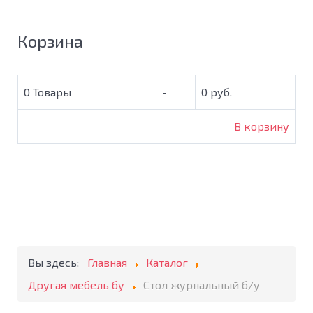
Корзина
0
Товары
-
0 руб.
В корзину
Вы здесь:
Главная
Каталог
Другая мебель бу
Стол журнальный б/у