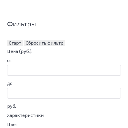
Фильтры
Старт
Сбросить фильтр
Цена
(руб.)
:
от
до
руб.
Характеристики
Цвет