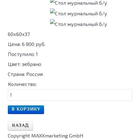
60х60х37
Цена:
6 800 руб.
Поступило
:
1
Цвет
:
зебрано
Страна
:
Россия
Количество:
Copyright MAXXmarketing GmbH