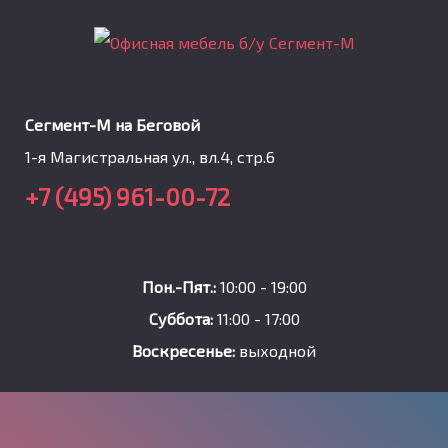
Сегмент-М на Беговой
1-я Магистральная ул., вл.4, стр.6
+7 (495) 961-00-72
Пон.-Пят.:
10:00 - 19:00
Суббота:
11:00 - 17:00
Воскресенье:
выходной