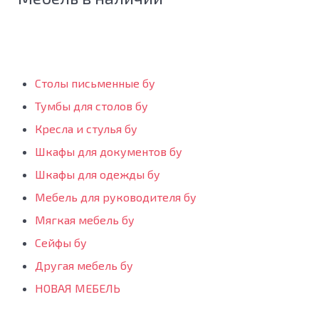
Столы письменные бу
Тумбы для столов бу
Кресла и стулья бу
Шкафы для документов бу
Шкафы для одежды бу
Мебель для руководителя бу
Мягкая мебель бу
Сейфы бу
Другая мебель бу
НОВАЯ МЕБЕЛЬ