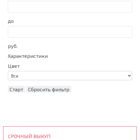
до
руб.
Характеристики
Цвет
Старт
Сбросить фильтр
СРОЧНЫЙ ВЫКУП