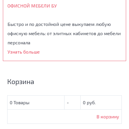
ОФИСНОЙ МЕБЕЛИ БУ
Быстро и по достойной цене выкупаем любую
офисную мебель: от элитных кабинетов до мебели
персонала
Узнать больше
Корзина
0
Товары
-
0 руб.
В корзину