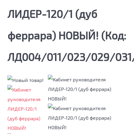
ЛИДЕР-120/1 (дуб
феррара) НОВЫЙ!
(Код:
ЛД004/011/023/029/031