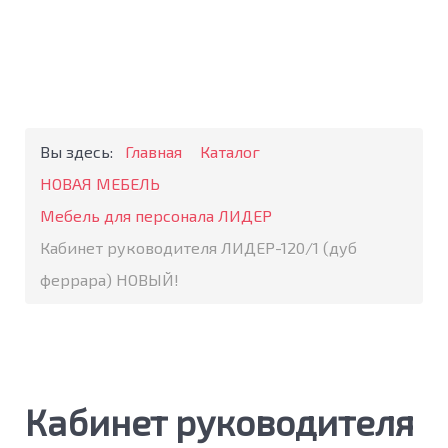
Вы здесь:
Главная
Каталог
НОВАЯ МЕБЕЛЬ
Мебель для персонала ЛИДЕР
Кабинет руководителя ЛИДЕР-120/1 (дуб
феррара) НОВЫЙ!
Кабинет руководителя