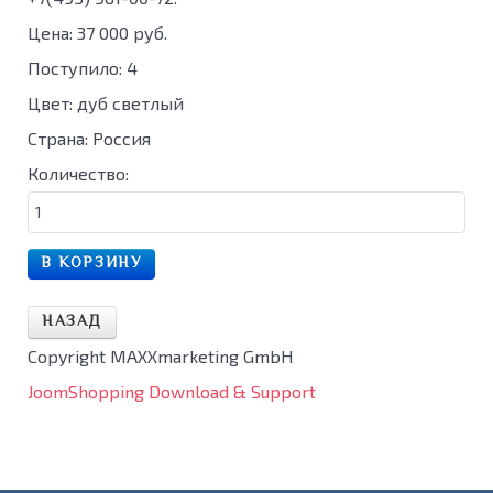
Цена:
37 000 руб.
Поступило
:
4
Цвет
:
дуб светлый
Страна
:
Россия
Количество:
Copyright MAXXmarketing GmbH
JoomShopping Download & Support