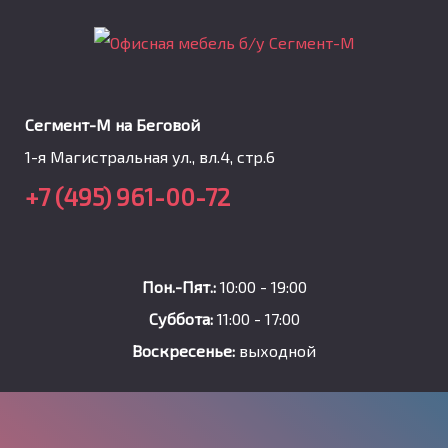
Сегмент-М на Беговой
1-я Магистральная ул., вл.4, стр.6
+7 (495) 961-00-72
Пон.-Пят.:
10:00 - 19:00
Суббота:
11:00 - 17:00
Воскресенье:
выходной