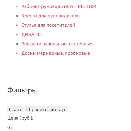
Кабинет руководителя ПРЕСТИЖ
Кресла для руководителя
Стулья для посетителей
ДИВАНЫ
Вешалки напольные, настенные
Доски маркерные, пробковые
Фильтры
Старт
Сбросить фильтр
Цена
(руб.)
:
от