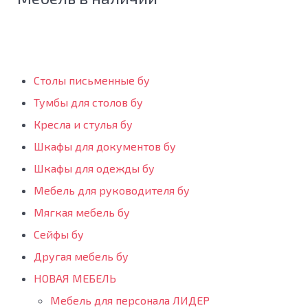
Столы письменные бу
Тумбы для столов бу
Кресла и стулья бу
Шкафы для документов бу
Шкафы для одежды бу
Мебель для руководителя бу
Мягкая мебель бу
Сейфы бу
Другая мебель бу
НОВАЯ МЕБЕЛЬ
Мебель для персонала ЛИДЕР