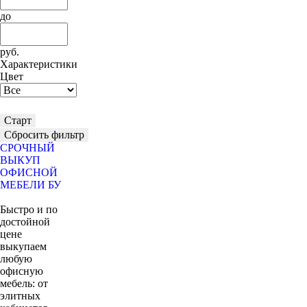
до
руб.
Характеристики
Цвет
Старт
Сбросить фильтр
СРОЧНЫЙ
ВЫКУП
ОФИСНОЙ
МЕБЕЛИ БУ
Быстро и по
достойной
цене
выкупаем
любую
офисную
мебель: от
элитных