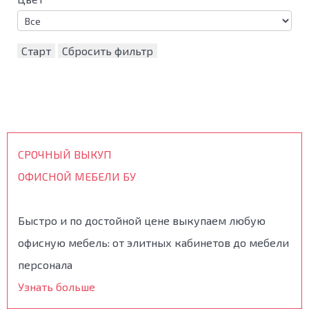
Старт
Сбросить фильтр
СРОЧНЫЙ ВЫКУП
ОФИСНОЙ МЕБЕЛИ БУ
Быстро и по достойной цене выкупаем любую
офисную мебель: от элитных кабинетов до мебели
персонала
Узнать больше