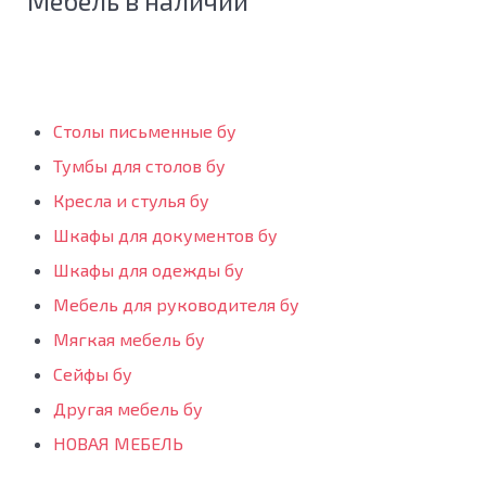
Мебель в наличии
Столы письменные бу
Тумбы для столов бу
Кресла и стулья бу
Шкафы для документов бу
Шкафы для одежды бу
Мебель для руководителя бу
Мягкая мебель бу
Сейфы бу
Другая мебель бу
НОВАЯ МЕБЕЛЬ