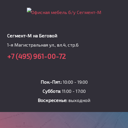
Сегмент-М на Беговой
1-я Магистральная ул., вл.4, стр.6
+7 (495) 961-00-72
Пон.-Пят.:
10:00 - 19:00
Суббота:
11:00 - 17:00
Воскресенье:
выходной