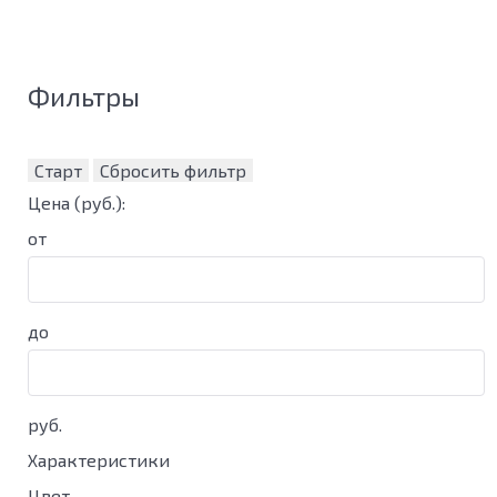
Фильтры
Старт
Сбросить фильтр
Цена
(руб.)
:
от
до
руб.
Характеристики
Цвет