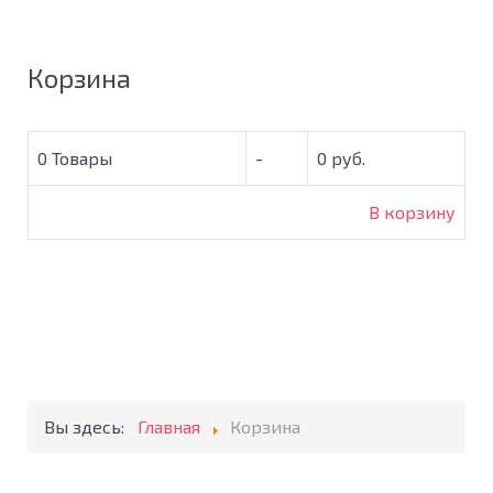
Корзина
0
Товары
-
0 руб.
В корзину
Вы здесь:
Главная
Корзина