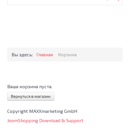
Вы здесь:
Главная
Корзина
Ваша корзина пуста.
Вернуться в магазин
Copyright MAXXmarketing GmbH
JoomShopping Download & Support