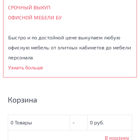
СРОЧНЫЙ ВЫКУП
ОФИСНОЙ МЕБЕЛИ БУ
Быстро и по достойной цене выкупаем любую
офисную мебель: от элитных кабинетов до мебели
персонала
Узнать больше
Корзина
0
Товары
-
0 руб.
В корзину