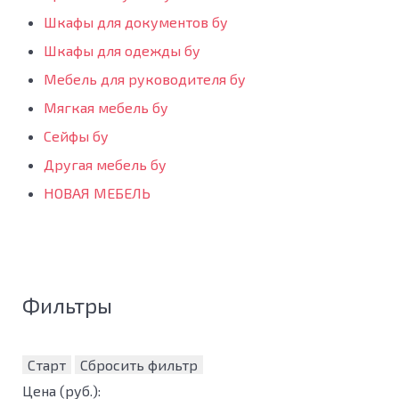
Шкафы для документов бу
Шкафы для одежды бу
Мебель для руководителя бу
Мягкая мебель бу
Сейфы бу
Другая мебель бу
НОВАЯ МЕБЕЛЬ
Фильтры
Старт
Сбросить фильтр
Цена
(руб.)
: