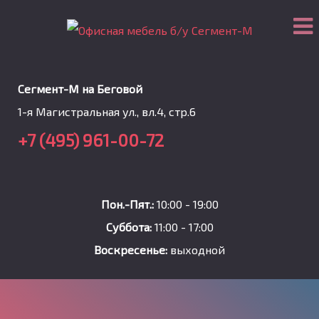
Сегмент-М на Беговой
1-я Магистральная ул., вл.4, стр.6
+7 (495) 961-00-72
Пон.-Пят.:
10:00 - 19:00
Суббота:
11:00 - 17:00
Воскресенье:
выходной