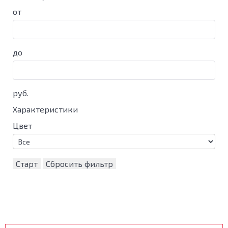
от
до
руб.
Характеристики
Цвет
Старт
Сбросить фильтр