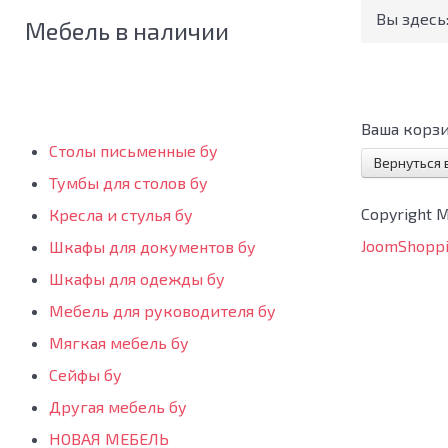
Вы здесь
Мебель в наличии
Ваша корзи
Столы письменные бу
Вернуться 
Тумбы для столов бу
Copyright 
Кресла и стулья бу
JoomShoppi
Шкафы для документов бу
Шкафы для одежды бу
Мебель для руководителя бу
Мягкая мебель бу
Сейфы бу
Другая мебель бу
НОВАЯ МЕБЕЛЬ