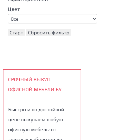
Цвет
Старт
Сбросить фильтр
СРОЧНЫЙ ВЫКУП
ОФИСНОЙ МЕБЕЛИ БУ
Быстро и по достойной
цене выкупаем любую
офисную мебель: от
элитных кабинетов до