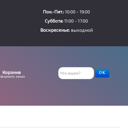
Пон.-Пят.:
10:00 - 19:00
Суббота:
11:00 - 17:00
Воскресенье:
выходной
Поиск
Корзина
ОК
Оформить заказ
товара