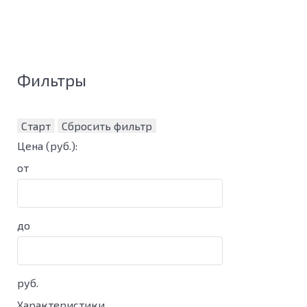
Фильтры
Старт
Сбросить фильтр
Цена
(руб.)
:
от
до
руб.
Характеристики