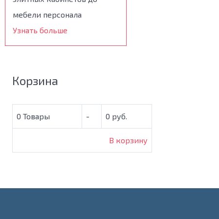
мебели персонала
Узнать больше
Корзина
0
Товары
-
0 руб.
В корзину