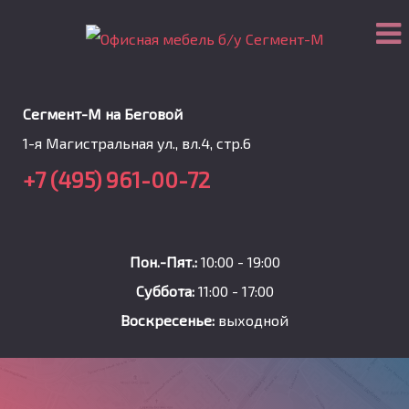
Сегмент-М на Беговой
1-я Магистральная ул., вл.4, стр.6
+7 (495) 961-00-72
Пон.-Пят.:
10:00 - 19:00
Суббота:
11:00 - 17:00
Воскресенье:
выходной