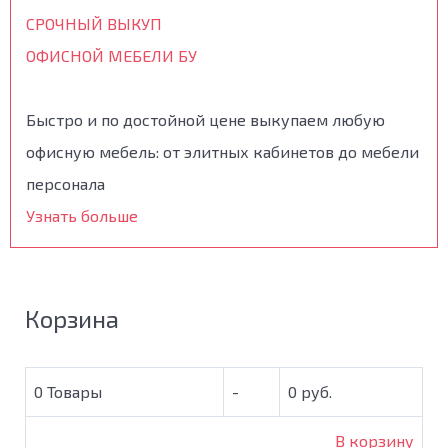
СРОЧНЫЙ ВЫКУП
ОФИСНОЙ МЕБЕЛИ БУ
Быстро и по достойной цене выкупаем любую
офисную мебель: от элитных кабинетов до мебели
персонала
Узнать больше
Корзина
0
Товары
-
0 руб.
В корзину