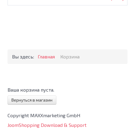
Вы здесь:
Главная
Корзина
Ваша корзина пуста.
Вернуться в магазин
Copyright MAXXmarketing GmbH
JoomShopping Download & Support