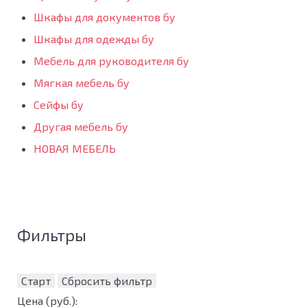
Шкафы для документов бу
Шкафы для одежды бу
Мебель для руководителя бу
Мягкая мебель бу
Сейфы бу
Другая мебель бу
НОВАЯ МЕБЕЛЬ
Фильтры
Старт
Сбросить фильтр
Цена
(руб.)
: