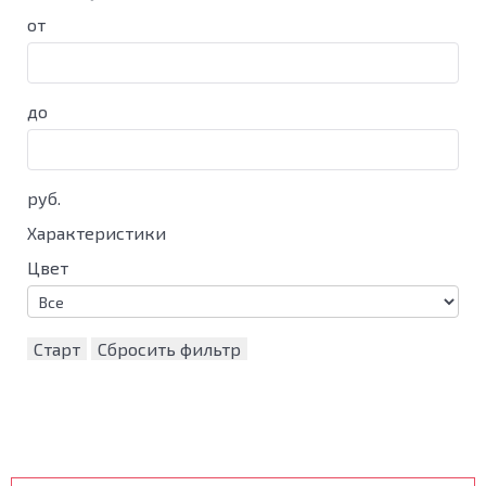
от
до
руб.
Характеристики
Цвет
Старт
Сбросить фильтр