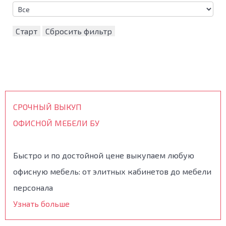
Старт
Сбросить фильтр
СРОЧНЫЙ ВЫКУП
ОФИСНОЙ МЕБЕЛИ БУ
Быстро и по достойной цене выкупаем любую
офисную мебель: от элитных кабинетов до мебели
персонала
Узнать больше