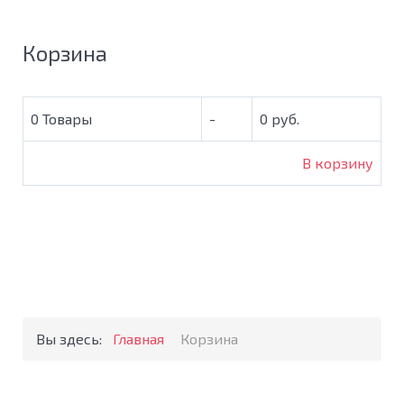
Корзина
0
Товары
-
0 руб.
В корзину
Вы здесь:
Главная
Корзина