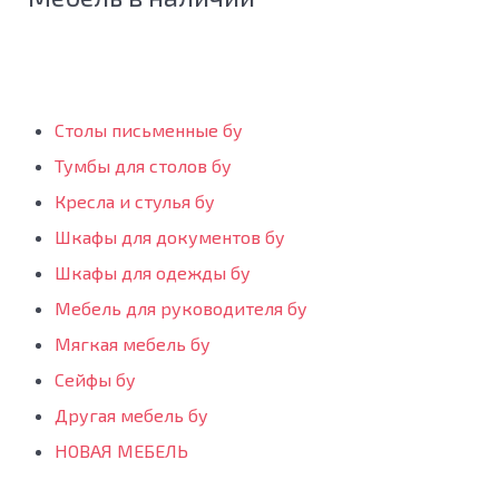
Столы письменные бу
Тумбы для столов бу
Кресла и стулья бу
Шкафы для документов бу
Шкафы для одежды бу
Мебель для руководителя бу
Мягкая мебель бу
Сейфы бу
Другая мебель бу
НОВАЯ МЕБЕЛЬ