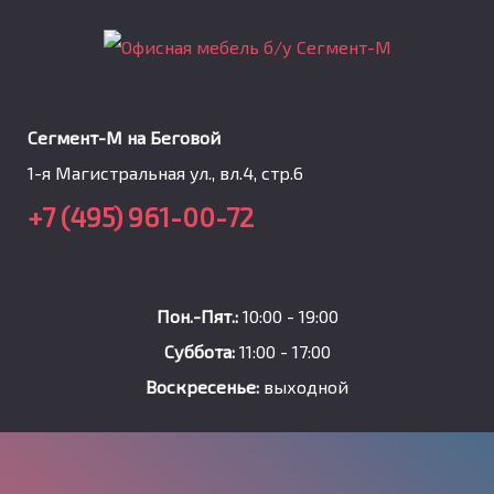
Сегмент-М на Беговой
1-я Магистральная ул., вл.4, стр.6
+7 (495) 961-00-72
Пон.-Пят.:
10:00 - 19:00
Суббота:
11:00 - 17:00
Воскресенье:
выходной