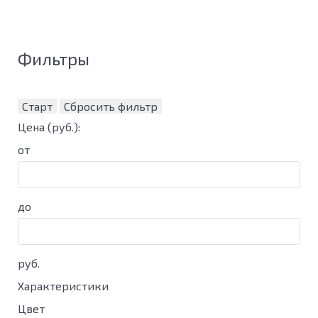
Фильтры
Старт
Сбросить фильтр
Цена
(руб.)
:
от
до
руб.
Характеристики
Цвет