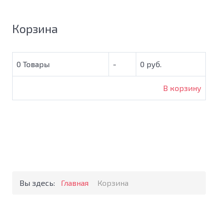
Корзина
0
Товары
-
0 руб.
В корзину
Вы здесь:
Главная
Корзина