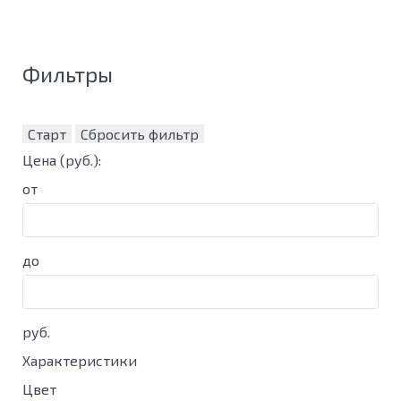
Фильтры
Старт
Сбросить фильтр
Цена
(руб.)
:
от
до
руб.
Характеристики
Цвет