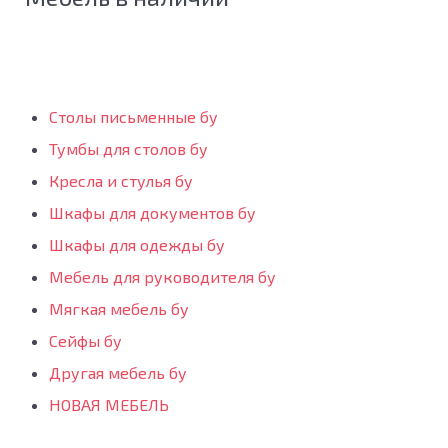
Столы письменные бу
Тумбы для столов бу
Кресла и стулья бу
Шкафы для документов бу
Шкафы для одежды бу
Мебель для руководителя бу
Мягкая мебель бу
Сейфы бу
Другая мебель бу
НОВАЯ МЕБЕЛЬ