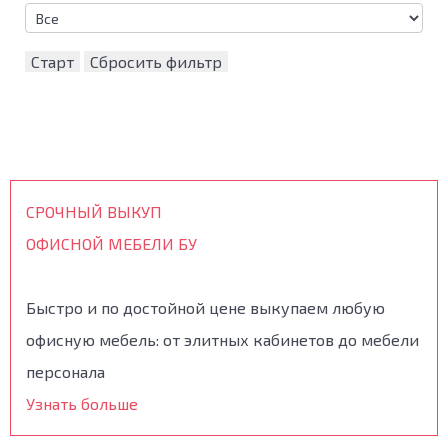
Старт
Сбросить фильтр
СРОЧНЫЙ ВЫКУП
ОФИСНОЙ МЕБЕЛИ БУ
Быстро и по достойной цене выкупаем любую
офисную мебель: от элитных кабинетов до мебели
персонала
Узнать больше