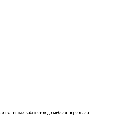
 от элитных кабинетов до мебели персонала