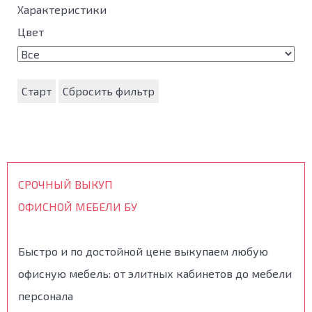
Характеристики
Цвет
Старт
Сбросить фильтр
СРОЧНЫЙ ВЫКУП
ОФИСНОЙ МЕБЕЛИ БУ
Быстро и по достойной цене выкупаем любую
офисную мебель: от элитных кабинетов до мебели
персонала