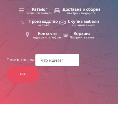
Каталог
Доставка и сборка
офисной мебели
быстро и недорого
Производство
Скупка мебели
мебели
срочный выкуп
Контакты
Корзина
адреса и телефоны
Оформить заказ
Поиск товара
ОК