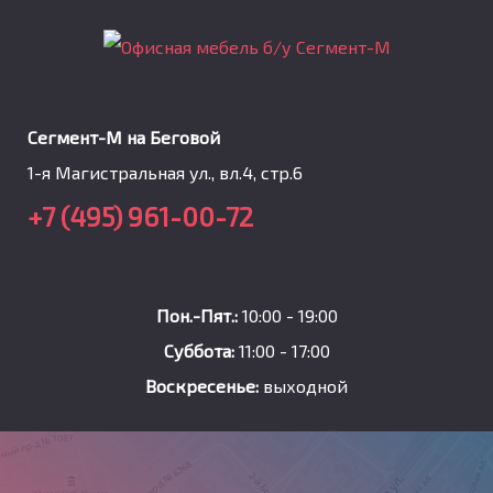
Сегмент-М на Беговой
1-я Магистральная ул., вл.4, стр.6
+7 (495) 961-00-72
Пон.-Пят.:
10:00 - 19:00
Суббота:
11:00 - 17:00
Воскресенье:
выходной