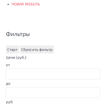
НОВАЯ МЕБЕЛЬ
Фильтры
Старт
Сбросить фильтр
Цена
(руб.)
:
от
до
руб.