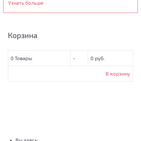
Узнать больше
Корзина
0
Товары
-
0 руб.
В корзину
Вы здесь: