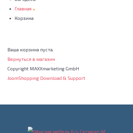
Главная
Корзина
Ваша корзина пуста.
Вернуться в магазин
Copyright MAXXmarketing GmbH
JoomShopping Download & Support