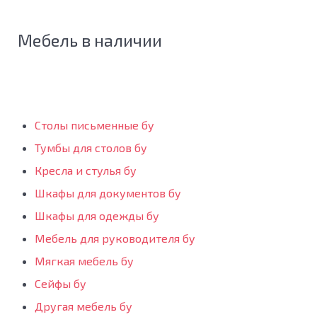
Мебель в наличии
Столы письменные бу
Тумбы для столов бу
Кресла и стулья бу
Шкафы для документов бу
Шкафы для одежды бу
Мебель для руководителя бу
Мягкая мебель бу
Сейфы бу
Другая мебель бу