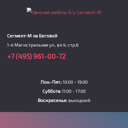
Сегмент-М на Беговой
1-я Магистральная ул., вл.4, стр.6
+7 (495) 961-00-72
Пон.-Пят.:
10:00 - 19:00
Суббота:
11:00 - 17:00
Воскресенье:
выходной