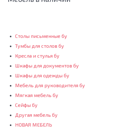
Столы письменные бу
Тумбы для столов бу
Кресла и стулья бу
Шкафы для документов бу
Шкафы для одежды бу
Мебель для руководителя бу
Мягкая мебель бу
Сейфы бу
Другая мебель бу
НОВАЯ МЕБЕЛЬ