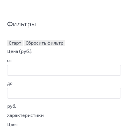
Фильтры
Старт
Сбросить фильтр
Цена
(руб.)
:
от
до
руб.
Характеристики
Цвет