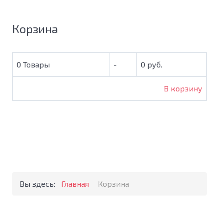
Корзина
0
Товары
-
0 руб.
В корзину
Вы здесь:
Главная
Корзина