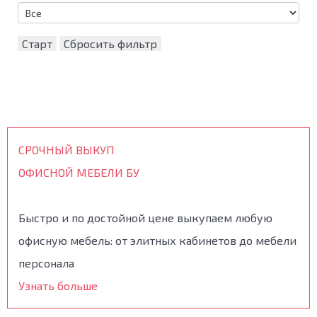
Старт
Сбросить фильтр
СРОЧНЫЙ ВЫКУП
ОФИСНОЙ МЕБЕЛИ БУ
Быстро и по достойной цене выкупаем любую
офисную мебель: от элитных кабинетов до мебели
персонала
Узнать больше