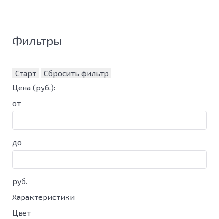
Фильтры
Старт
Сбросить фильтр
Цена
(руб.)
:
от
до
руб.
Характеристики
Цвет