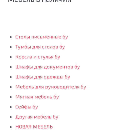
Столы письменные бу
Тумбы для столов бу
Кресла и стулья бу
Шкафы для документов бу
Шкафы для одежды бу
Мебель для руководителя бу
Мягкая мебель бу
Сейфы бу
Другая мебель бу
НОВАЯ МЕБЕЛЬ