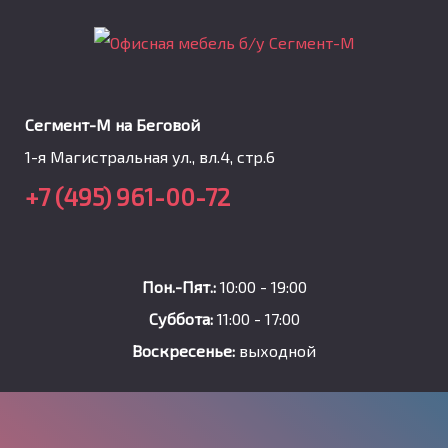
Сегмент-М на Беговой
1-я Магистральная ул., вл.4, стр.6
+7 (495) 961-00-72
Пон.-Пят.:
10:00 - 19:00
Суббота:
11:00 - 17:00
Воскресенье:
выходной