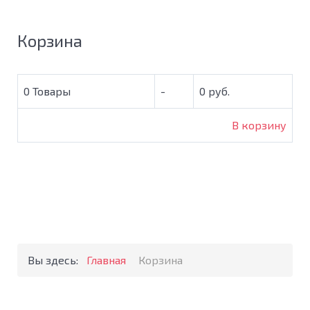
Корзина
0
Товары
-
0 руб.
В корзину
Вы здесь:
Главная
Корзина