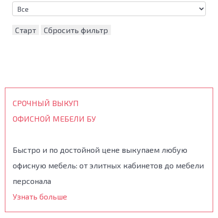
Старт
Сбросить фильтр
СРОЧНЫЙ ВЫКУП
ОФИСНОЙ МЕБЕЛИ БУ
Быстро и по достойной цене выкупаем любую
офисную мебель: от элитных кабинетов до мебели
персонала
Узнать больше