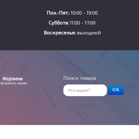
Пон.-Пят.:
10:00 - 19:00
Суббота:
11:00 - 17:00
Воскресенье:
выходной
Поиск товара
Корзина
Оформить заказ
ОК