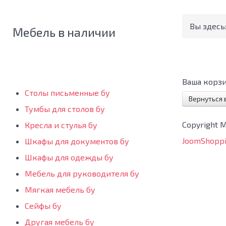
Вы здесь
Мебель в наличии
Ваша корзи
Столы письменные бу
Вернуться 
Тумбы для столов бу
Copyright 
Кресла и стулья бу
JoomShoppi
Шкафы для документов бу
Шкафы для одежды бу
Мебель для руководителя бу
Мягкая мебель бу
Сейфы бу
Другая мебель бу