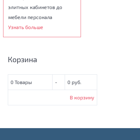
элитных кабинетов до
мебели персонала
Узнать больше
Корзина
0
Товары
-
0 руб.
В корзину