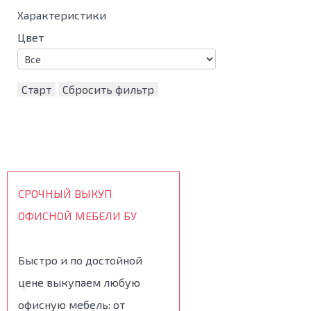
Характеристики
Цвет
Старт
Сбросить фильтр
СРОЧНЫЙ ВЫКУП
ОФИСНОЙ МЕБЕЛИ БУ
Быстро и по достойной
цене выкупаем любую
офисную мебель: от