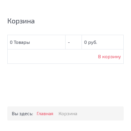
Корзина
0
Товары
-
0 руб.
В корзину
Вы здесь:
Главная
Корзина