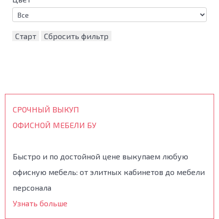
Старт
Сбросить фильтр
СРОЧНЫЙ ВЫКУП
ОФИСНОЙ МЕБЕЛИ БУ
Быстро и по достойной цене выкупаем любую
офисную мебель: от элитных кабинетов до мебели
персонала
Узнать больше