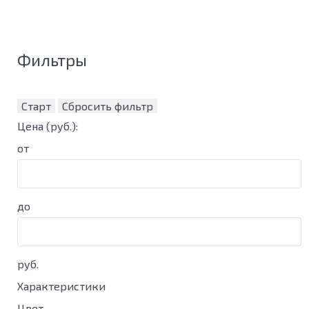
Фильтры
Старт
Сбросить фильтр
Цена
(руб.)
:
от
до
руб.
Характеристики
Цвет