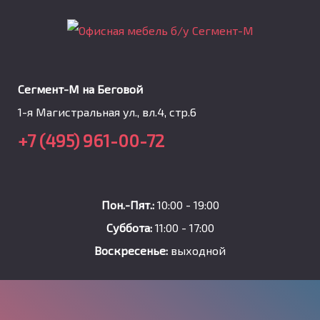
Сегмент-М на Беговой
1-я Магистральная ул., вл.4, стр.6
+7 (495) 961-00-72
Пон.-Пят.:
10:00 - 19:00
Суббота:
11:00 - 17:00
Воскресенье:
выходной