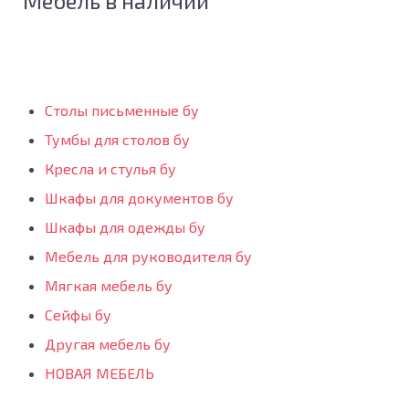
Мебель в наличии
Столы письменные бу
Тумбы для столов бу
Кресла и стулья бу
Шкафы для документов бу
Шкафы для одежды бу
Мебель для руководителя бу
Мягкая мебель бу
Сейфы бу
Другая мебель бу
НОВАЯ МЕБЕЛЬ