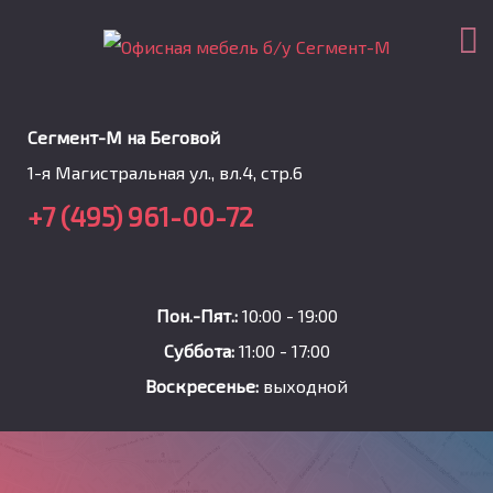
Сегмент-М на Беговой
1-я Магистральная ул., вл.4, стр.6
+7 (495) 961-00-72
Пон.-Пят.:
10:00 - 19:00
Суббота:
11:00 - 17:00
Воскресенье:
выходной