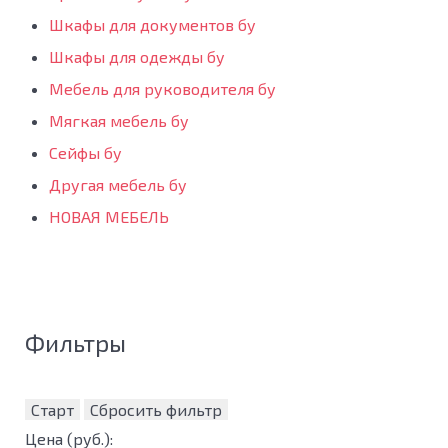
Шкафы для документов бу
Шкафы для одежды бу
Мебель для руководителя бу
Мягкая мебель бу
Сейфы бу
Другая мебель бу
НОВАЯ МЕБЕЛЬ
Фильтры
Старт
Сбросить фильтр
Цена
(руб.)
: