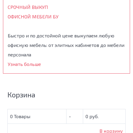
СРОЧНЫЙ ВЫКУП
ОФИСНОЙ МЕБЕЛИ БУ
Быстро и по достойной цене выкупаем любую
офисную мебель: от элитных кабинетов до мебели
персонала
Узнать больше
Корзина
0
Товары
-
0 руб.
В корзину