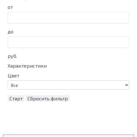
от
до
руб.
Характеристики
Цвет
Старт
Сбросить фильтр