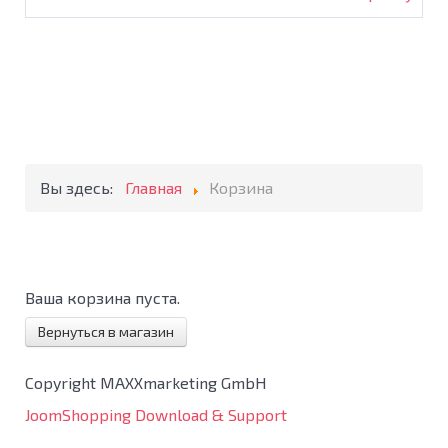
Вы здесь:
Главная
Корзина
Ваша корзина пуста.
Вернуться в магазин
Copyright MAXXmarketing GmbH
JoomShopping Download & Support