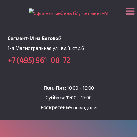
Сегмент-М на Беговой
1-я Магистральная ул., вл.4, стр.6
+7 (495) 961-00-72
Пон.-Пят.:
10:00 - 19:00
Суббота:
11:00 - 17:00
Воскресенье:
выходной