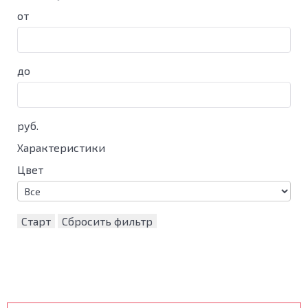
от
до
руб.
Характеристики
Цвет
Старт
Сбросить фильтр