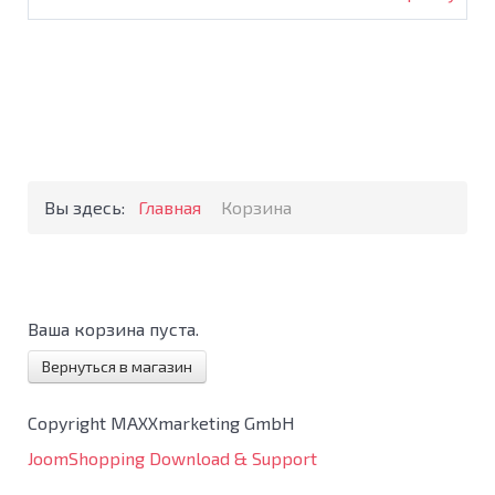
Вы здесь:
Главная
Корзина
Ваша корзина пуста.
Вернуться в магазин
Copyright MAXXmarketing GmbH
JoomShopping Download & Support