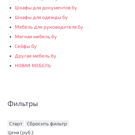
Шкафы для документов бу
Шкафы для одежды бу
Мебель для руководителя бу
Мягкая мебель бу
Сейфы бу
Другая мебель бу
НОВАЯ МЕБЕЛЬ
Фильтры
Старт
Сбросить фильтр
Цена
(руб.)
: