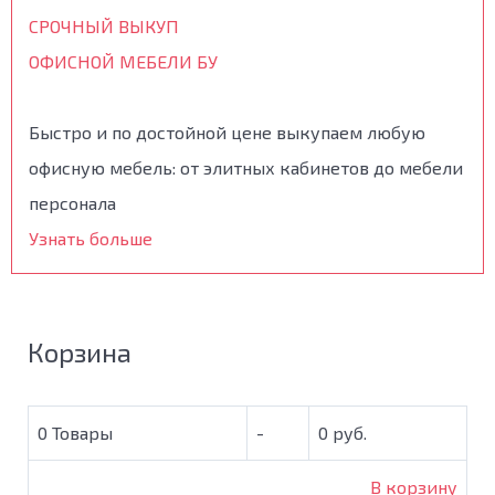
СРОЧНЫЙ ВЫКУП
ОФИСНОЙ МЕБЕЛИ БУ
Быстро и по достойной цене выкупаем любую
офисную мебель: от элитных кабинетов до мебели
персонала
Узнать больше
Корзина
0
Товары
-
0 руб.
В корзину