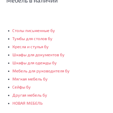
Мебель в наличии
Столы письменные бу
Тумбы для столов бу
Кресла и стулья бу
Шкафы для документов бу
Шкафы для одежды бу
Мебель для руководителя бу
Мягкая мебель бу
Сейфы бу
Другая мебель бу
НОВАЯ МЕБЕЛЬ