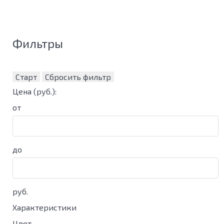
Фильтры
Старт
Сбросить фильтр
Цена
(руб.)
:
от
до
руб.
Характеристики
Цвет