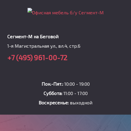
Сегмент-М на Беговой
1-я Магистральная ул., вл.4, стр.6
+7 (495) 961-00-72
Пон.-Пят.:
10:00 - 19:00
Суббота:
11:00 - 17:00
Воскресенье:
выходной