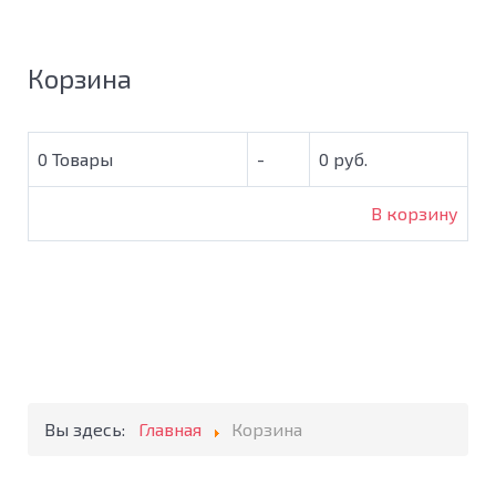
Корзина
0
Товары
-
0 руб.
В корзину
Вы здесь:
Главная
Корзина