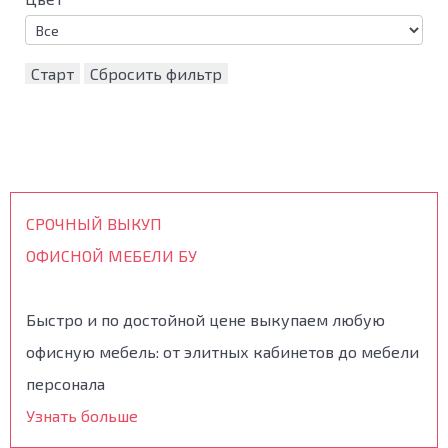
Старт
Сбросить фильтр
СРОЧНЫЙ ВЫКУП
ОФИСНОЙ МЕБЕЛИ БУ
Быстро и по достойной цене выкупаем любую
офисную мебель: от элитных кабинетов до мебели
персонала
Узнать больше