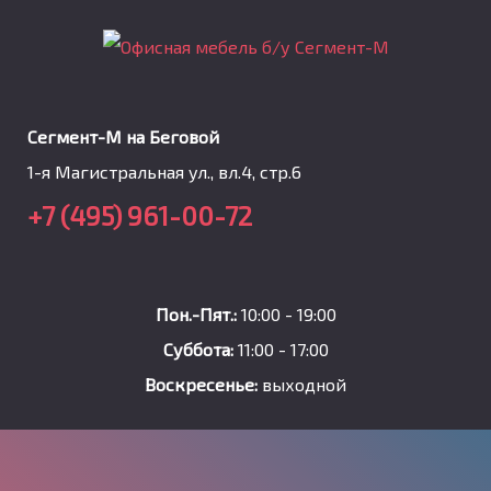
Сегмент-М на Беговой
1-я Магистральная ул., вл.4, стр.6
+7 (495) 961-00-72
Пон.-Пят.:
10:00 - 19:00
Суббота:
11:00 - 17:00
Воскресенье:
выходной