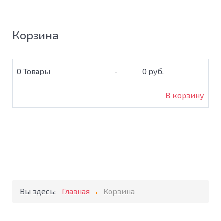
Корзина
0
Товары
-
0 руб.
В корзину
Вы здесь:
Главная
Корзина