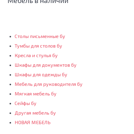
Мебель в наличии
Столы письменные бу
Тумбы для столов бу
Кресла и стулья бу
Шкафы для документов бу
Шкафы для одежды бу
Мебель для руководителя бу
Мягкая мебель бу
Сейфы бу
Другая мебель бу
НОВАЯ МЕБЕЛЬ