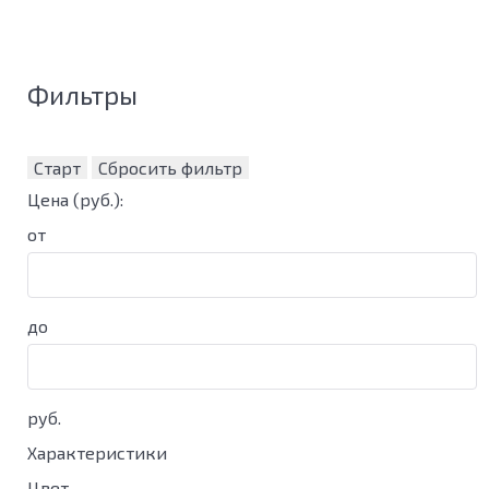
Фильтры
Старт
Сбросить фильтр
Цена
(руб.)
:
от
до
руб.
Характеристики
Цвет