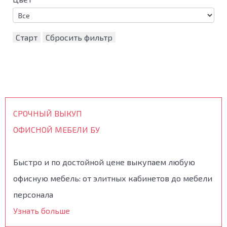
Старт
Сбросить фильтр
СРОЧНЫЙ ВЫКУП
ОФИСНОЙ МЕБЕЛИ БУ
Быстро и по достойной цене выкупаем любую
офисную мебель: от элитных кабинетов до мебели
персонала
Узнать больше