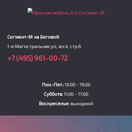
Сегмент-М на Беговой
1-я Магистральная ул., вл.4, стр.6
+7 (495) 961-00-72
Пон.-Пят.:
10:00 - 19:00
Суббота:
11:00 - 17:00
Воскресенье:
выходной