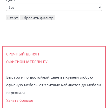
Старт
Сбросить фильтр
СРОЧНЫЙ ВЫКУП
ОФИСНОЙ МЕБЕЛИ БУ
Быстро и по достойной цене выкупаем любую
офисную мебель: от элитных кабинетов до мебели
персонала
Узнать больше