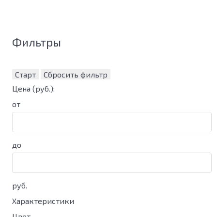
Фильтры
Старт
Сбросить фильтр
Цена
(руб.)
:
от
до
руб.
Характеристики
Цвет