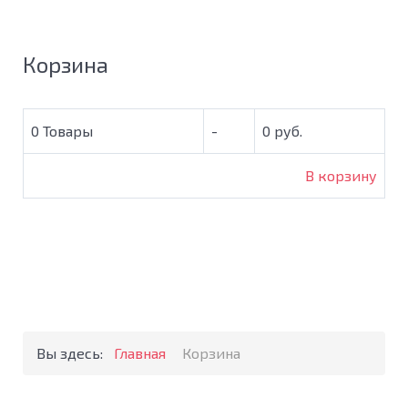
Корзина
0
Товары
-
0 руб.
В корзину
Вы здесь:
Главная
Корзина