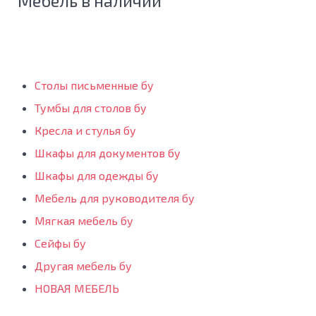
Мебель в наличии
Столы письменные бу
Тумбы для столов бу
Кресла и стулья бу
Шкафы для документов бу
Шкафы для одежды бу
Мебель для руководителя бу
Мягкая мебель бу
Сейфы бу
Другая мебель бу
НОВАЯ МЕБЕЛЬ