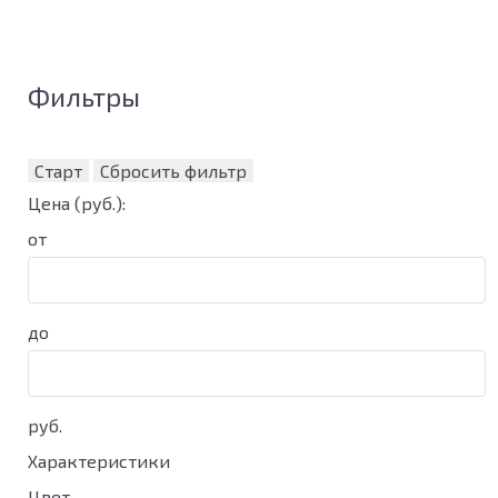
Фильтры
Старт
Сбросить фильтр
Цена
(руб.)
:
от
до
руб.
Характеристики
Цвет