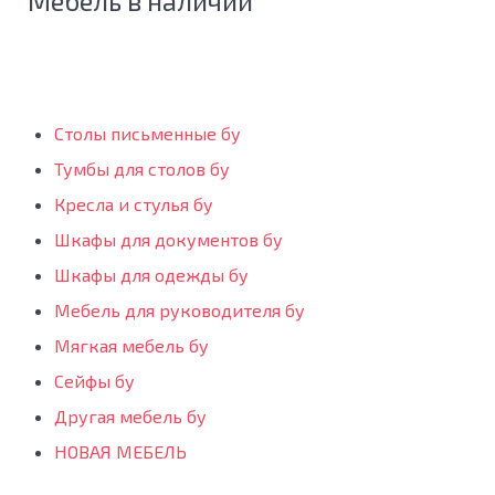
Мебель в наличии
Столы письменные бу
Тумбы для столов бу
Кресла и стулья бу
Шкафы для документов бу
Шкафы для одежды бу
Мебель для руководителя бу
Мягкая мебель бу
Сейфы бу
Другая мебель бу
НОВАЯ МЕБЕЛЬ