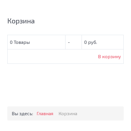
Корзина
0
Товары
-
0 руб.
В корзину
Вы здесь:
Главная
Корзина