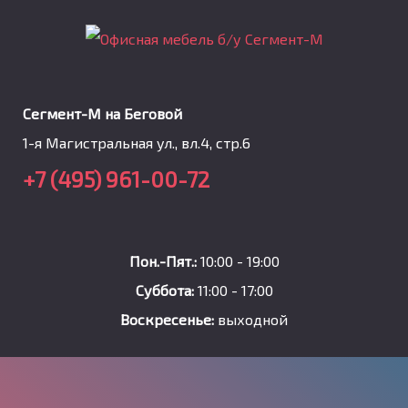
Сегмент-М на Беговой
1-я Магистральная ул., вл.4, стр.6
+7 (495) 961-00-72
Пон.-Пят.:
10:00 - 19:00
Суббота:
11:00 - 17:00
Воскресенье:
выходной