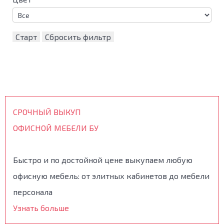
Старт
Сбросить фильтр
СРОЧНЫЙ ВЫКУП
ОФИСНОЙ МЕБЕЛИ БУ
Быстро и по достойной цене выкупаем любую
офисную мебель: от элитных кабинетов до мебели
персонала
Узнать больше