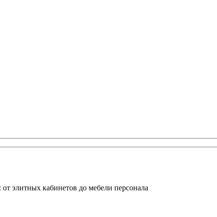
 от элитных кабинетов до мебели персонала