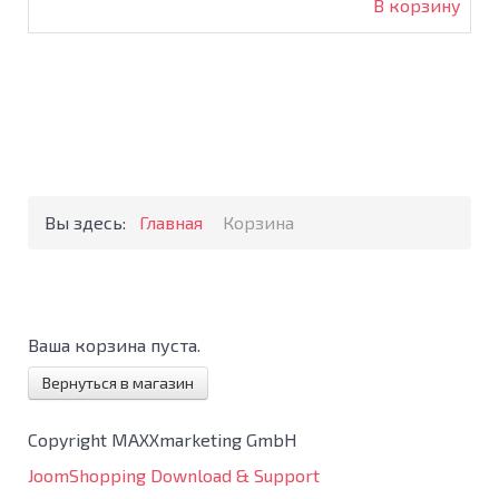
В корзину
Вы здесь:
Главная
Корзина
Ваша корзина пуста.
Вернуться в магазин
Copyright MAXXmarketing GmbH
JoomShopping Download & Support