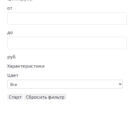
от
до
руб.
Характеристики
Цвет
Старт
Сбросить фильтр