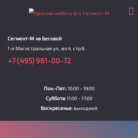
Сегмент-М на Беговой
1-я Магистральная ул., вл.4, стр.6
+7 (495) 961-00-72
Пон.-Пят.:
10:00 - 19:00
Суббота:
11:00 - 17:00
Воскресенье:
выходной