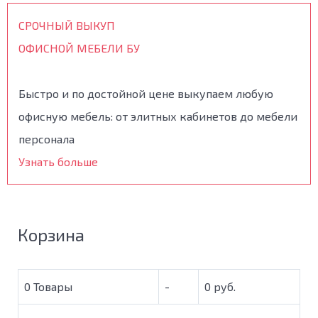
СРОЧНЫЙ ВЫКУП
ОФИСНОЙ МЕБЕЛИ БУ
Быстро и по достойной цене выкупаем любую
офисную мебель: от элитных кабинетов до мебели
персонала
Узнать больше
Корзина
0
Товары
-
0 руб.