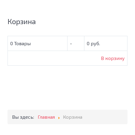
Корзина
0
Товары
-
0 руб.
В корзину
Вы здесь:
Главная
Корзина