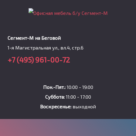
Сегмент-М на Беговой
1-я Магистральная ул., вл.4, стр.6
+7 (495) 961-00-72
Пон.-Пят.:
10:00 - 19:00
Суббота:
11:00 - 17:00
Воскресенье:
выходной