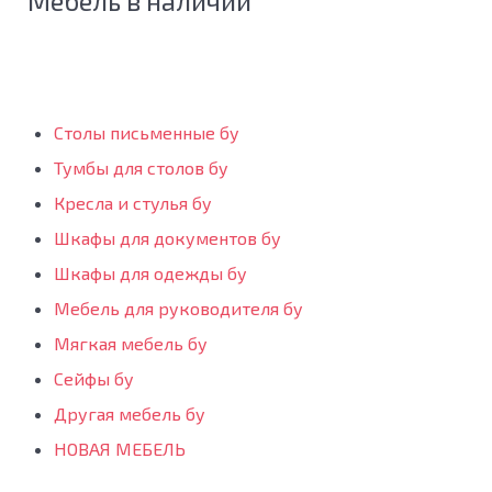
Мебель в наличии
Столы письменные бу
Тумбы для столов бу
Кресла и стулья бу
Шкафы для документов бу
Шкафы для одежды бу
Мебель для руководителя бу
Мягкая мебель бу
Сейфы бу
Другая мебель бу
НОВАЯ МЕБЕЛЬ