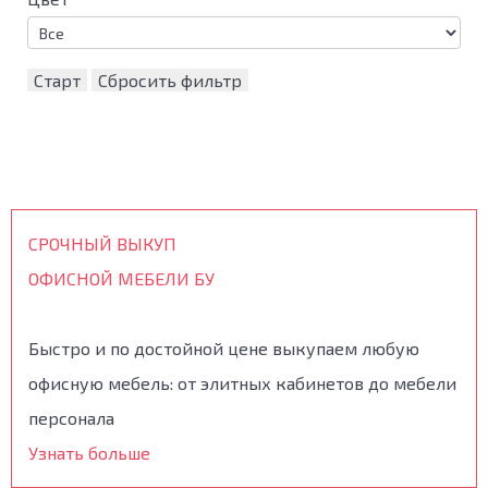
Старт
Сбросить фильтр
СРОЧНЫЙ ВЫКУП
ОФИСНОЙ МЕБЕЛИ БУ
Быстро и по достойной цене выкупаем любую
офисную мебель: от элитных кабинетов до мебели
персонала
Узнать больше