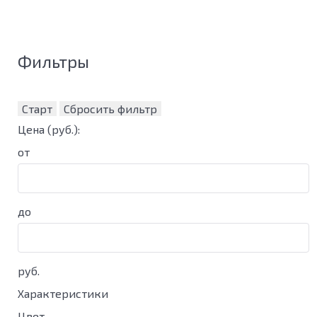
Фильтры
Старт
Сбросить фильтр
Цена
(руб.)
:
от
до
руб.
Характеристики
Цвет