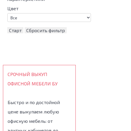
Цвет
Старт
Сбросить фильтр
СРОЧНЫЙ ВЫКУП
ОФИСНОЙ МЕБЕЛИ БУ
Быстро и по достойной
цене выкупаем любую
офисную мебель: от
элитных кабинетов до