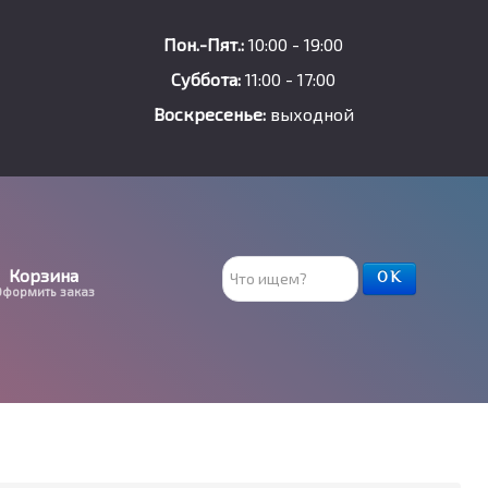
Пон.-Пят.:
10:00 - 19:00
Суббота:
11:00 - 17:00
Воскресенье:
выходной
Поиск
Корзина
ОК
Оформить заказ
товара