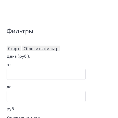
Фильтры
Старт
Сбросить фильтр
Цена
(руб.)
:
от
до
руб.
Характеристики