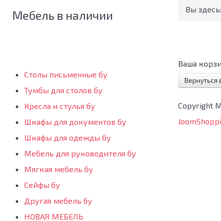
Вы здесь
Мебель в наличии
Ваша корзи
Столы письменные бу
Вернуться 
Тумбы для столов бу
Copyright 
Кресла и стулья бу
JoomShoppi
Шкафы для документов бу
Шкафы для одежды бу
Мебель для руководителя бу
Мягкая мебель бу
Сейфы бу
Другая мебель бу
НОВАЯ МЕБЕЛЬ