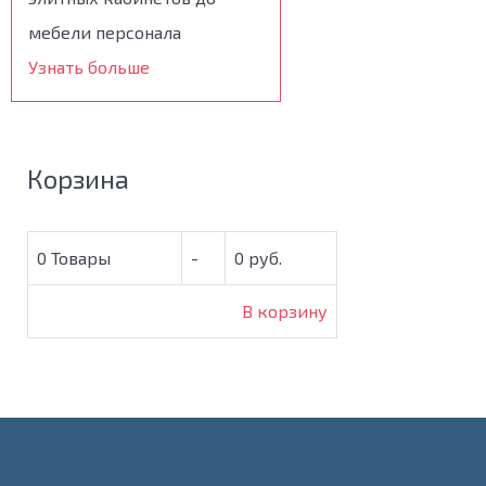
мебели персонала
Узнать больше
Корзина
0
Товары
-
0 руб.
В корзину