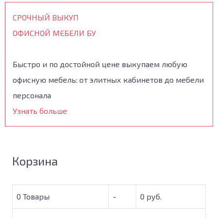
СРОЧНЫЙ ВЫКУП
ОФИСНОЙ МЕБЕЛИ БУ
Быстро и по достойной цене выкупаем любую
офисную мебель: от элитных кабинетов до мебели
персонала
Узнать больше
Корзина
0
Товары
-
0 руб.