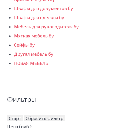
Шкафы для документов бу
Шкафы для одежды бу
Мебель для руководителя бу
Мягкая мебель бу
Сейфы бу
Другая мебель бу
НОВАЯ МЕБЕЛЬ
Фильтры
Старт
Сбросить фильтр
Цена
(руб.)
: