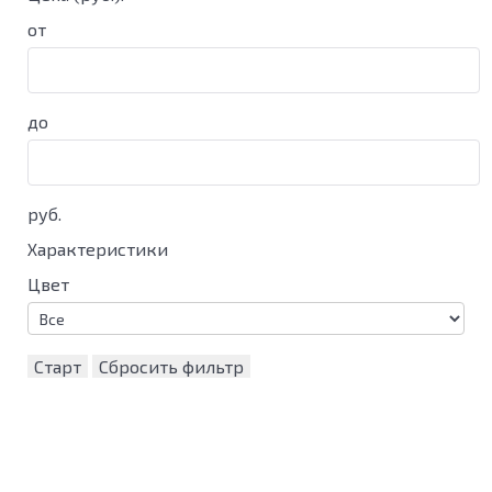
от
до
руб.
Характеристики
Цвет
Старт
Сбросить фильтр