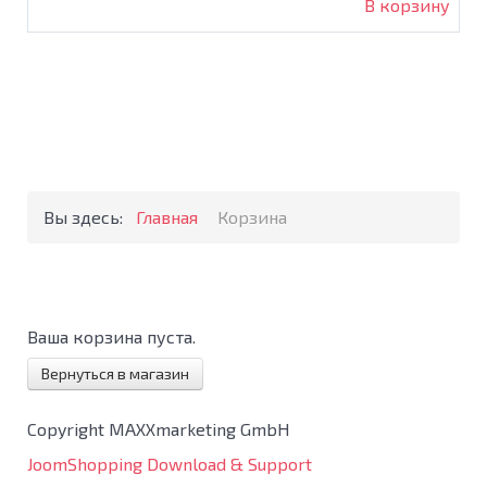
В корзину
Вы здесь:
Главная
Корзина
Ваша корзина пуста.
Вернуться в магазин
Copyright MAXXmarketing GmbH
JoomShopping Download & Support