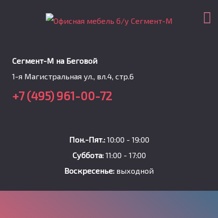
Сегмент-М на Беговой
1-я Магистральная ул., вл.4, стр.6
+7 (495) 961-00-72
Пон.-Пят.:
10:00 - 19:00
Суббота:
11:00 - 17:00
Воскресенье:
выходной