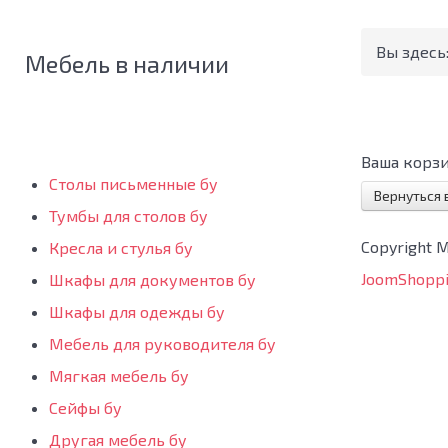
Вы здесь
Мебель в наличии
Ваша корзи
Столы письменные бу
Вернуться 
Тумбы для столов бу
Copyright 
Кресла и стулья бу
JoomShoppi
Шкафы для документов бу
Шкафы для одежды бу
Мебель для руководителя бу
Мягкая мебель бу
Сейфы бу
Другая мебель бу