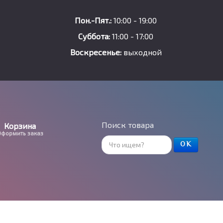
Пон.-Пят.:
10:00 - 19:00
Суббота:
11:00 - 17:00
Воскресенье:
выходной
Поиск товара
Корзина
Оформить заказ
ОК