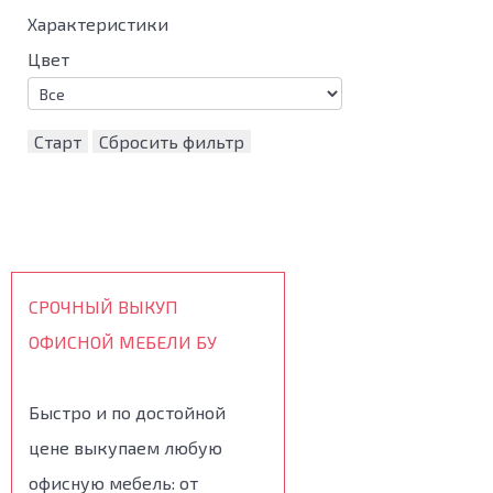
Характеристики
Цвет
Старт
Сбросить фильтр
СРОЧНЫЙ ВЫКУП
ОФИСНОЙ МЕБЕЛИ БУ
Быстро и по достойной
цене выкупаем любую
офисную мебель: от