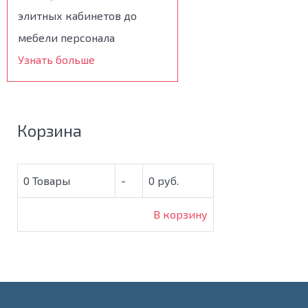
элитных кабинетов до
мебели персонала
Узнать больше
Корзина
0
Товары
-
0 руб.
В корзину