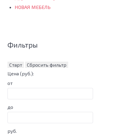
НОВАЯ МЕБЕЛЬ
Фильтры
Старт
Сбросить фильтр
Цена
(руб.)
:
от
до
руб.