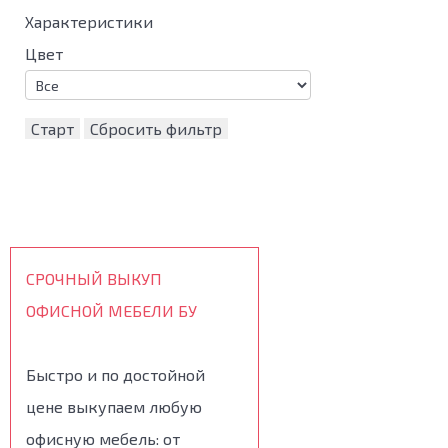
Характеристики
Цвет
Старт
Сбросить фильтр
СРОЧНЫЙ ВЫКУП
ОФИСНОЙ МЕБЕЛИ БУ
Быстро и по достойной
цене выкупаем любую
офисную мебель: от