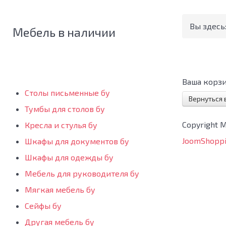
Вы здесь
Мебель в наличии
Ваша корзи
Столы письменные бу
Вернуться 
Тумбы для столов бу
Copyright 
Кресла и стулья бу
JoomShoppi
Шкафы для документов бу
Шкафы для одежды бу
Мебель для руководителя бу
Мягкая мебель бу
Сейфы бу
Другая мебель бу