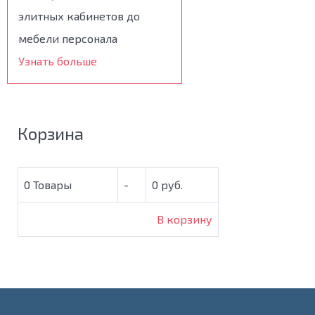
элитных кабинетов до
мебели персонала
Узнать больше
Корзина
0
Товары
-
0 руб.
В корзину