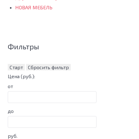
НОВАЯ МЕБЕЛЬ
Фильтры
Старт
Сбросить фильтр
Цена
(руб.)
:
от
до
руб.