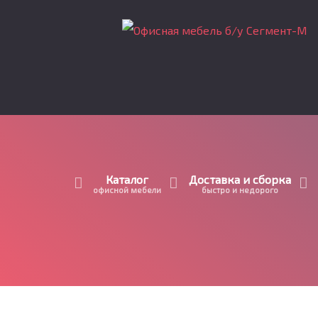
Каталог
Доставка и сборка
офисной мебели
быстро и недорого