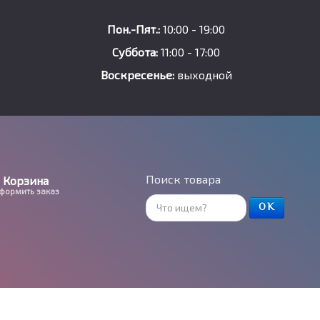
Пон.-Пят.:
10:00 - 19:00
Суббота:
11:00 - 17:00
Воскресенье:
выходной
Поиск товара
Корзина
формить заказ
ОК