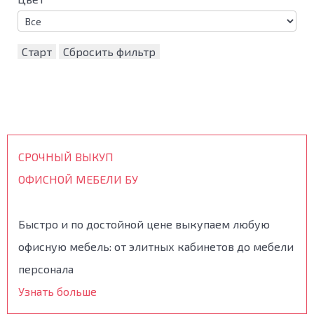
Старт
Сбросить фильтр
СРОЧНЫЙ ВЫКУП
ОФИСНОЙ МЕБЕЛИ БУ
Быстро и по достойной цене выкупаем любую
офисную мебель: от элитных кабинетов до мебели
персонала
Узнать больше