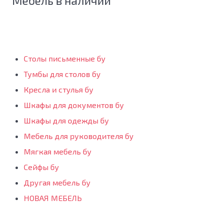
Мебель в наличии
Столы письменные бу
Тумбы для столов бу
Кресла и стулья бу
Шкафы для документов бу
Шкафы для одежды бу
Мебель для руководителя бу
Мягкая мебель бу
Сейфы бу
Другая мебель бу
НОВАЯ МЕБЕЛЬ