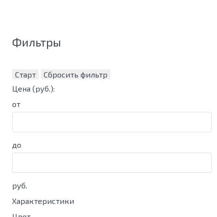
Фильтры
Старт
Сбросить фильтр
Цена
(руб.)
:
от
до
руб.
Характеристики
Цвет