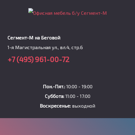
Сегмент-М на Беговой
1-я Магистральная ул., вл.4, стр.6
+7 (495) 961-00-72
Пон.-Пят.:
10:00 - 19:00
Суббота:
11:00 - 17:00
Воскресенье:
выходной