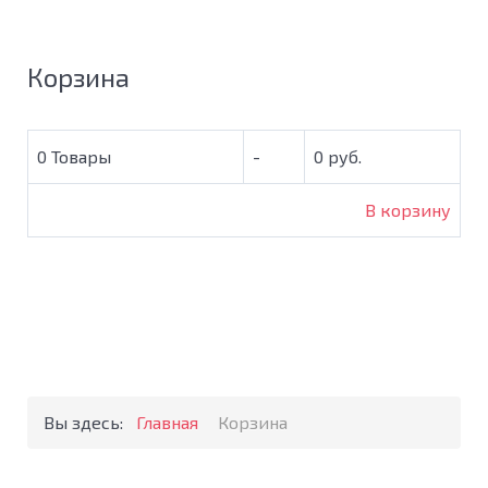
Корзина
0
Товары
-
0 руб.
В корзину
Вы здесь:
Главная
Корзина